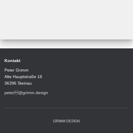
Kontakt
Peter Grimm
Alte Hauptstraße 16
36396 Steinau
peter@grimm.design
GRIMM DESIGN