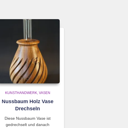
KUNSTHANDWERK
VASEN
Nussbaum Holz Vase
Drechseln
Diese Nussbaum Vase ist
gedrechselt und danach