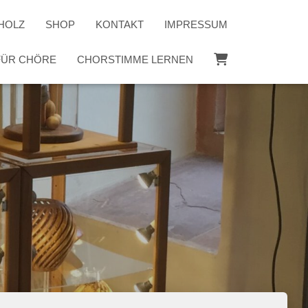
HOLZ
SHOP
KONTAKT
IMPRESSUM
 FÜR CHÖRE
CHORSTIMME LERNEN