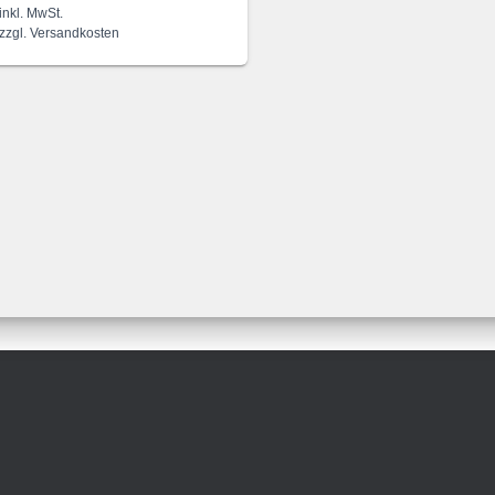
inkl. MwSt.
zzgl.
Versandkosten