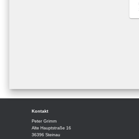
Kontakt
Peter Grimm
Alte Hauptstraße 16
36396 Steinau