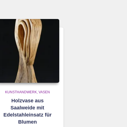
KUNSTHANDWERK
VASEN
Holzvase aus
Saalweide mit
Edelstahleinsatz für
Blumen