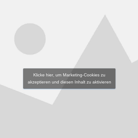
Klicke hier, um Marketing-Cookies zu
akzeptieren und diesen Inhalt zu aktivieren