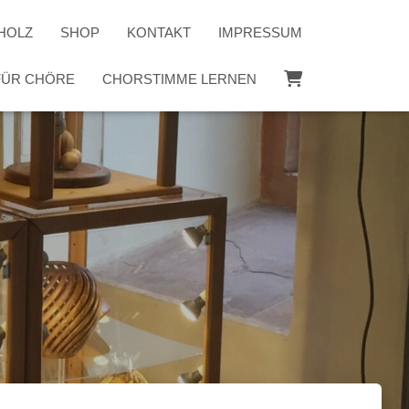
HOLZ
SHOP
KONTAKT
IMPRESSUM
 FÜR CHÖRE
CHORSTIMME LERNEN