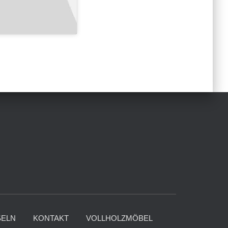
ELN
KONTAKT
VOLLHOLZMÖBEL