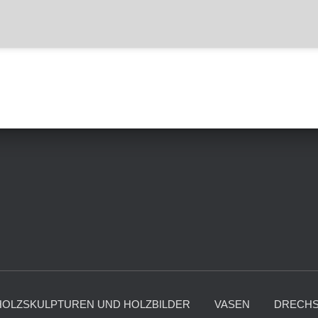
HOLZSKULPTUREN UND HOLZBILDER
VASEN
DRECHS