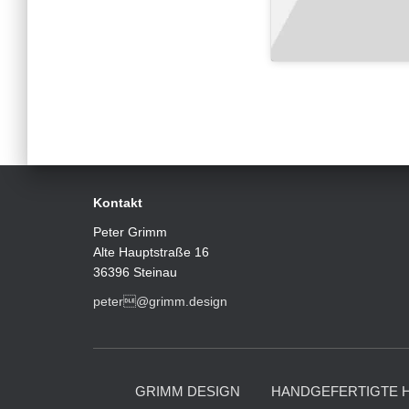
Kontakt
Peter Grimm
Alte Hauptstraße 16
36396 Steinau
peter@grimm.design
GRIMM DESIGN
HANDGEFERTIGTE 