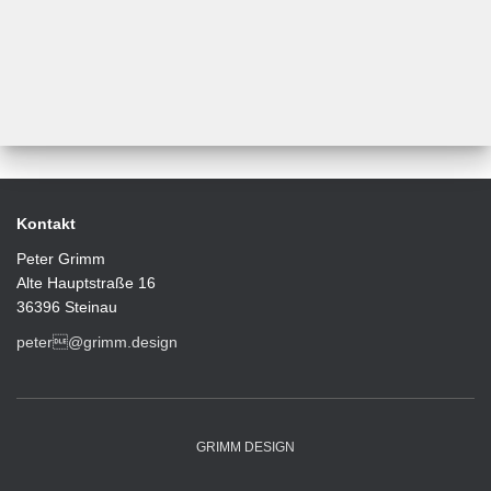
Kontakt
Peter Grimm
Alte Hauptstraße 16
36396 Steinau
peter@grimm.design
GRIMM DESIGN