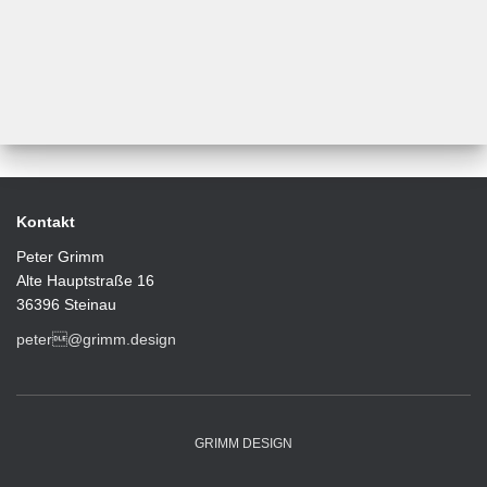
Kontakt
Peter Grimm
Alte Hauptstraße 16
36396 Steinau
peter@grimm.design
GRIMM DESIGN