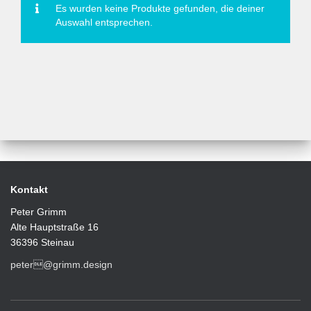
Es wurden keine Produkte gefunden, die deiner
Auswahl entsprechen.
Kontakt
Peter Grimm
Alte Hauptstraße 16
36396 Steinau
peter@grimm.design