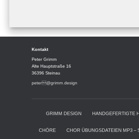
Kontakt
Peter Grimm
Alte Hauptstraße 16
36396 Steinau
peter@grimm.design
GRIMM DESIGN
HANDGEFERTIGTE 
CHÖRE
CHOR ÜBUNGSDATEIEN MP3 – 