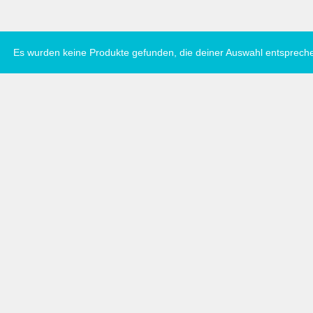
Es wurden keine Produkte gefunden, die deiner Auswahl entsprech