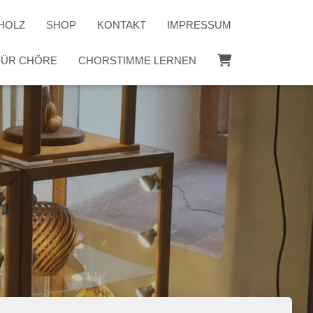
HOLZ
SHOP
KONTAKT
IMPRESSUM
 FÜR CHÖRE
CHORSTIMME LERNEN