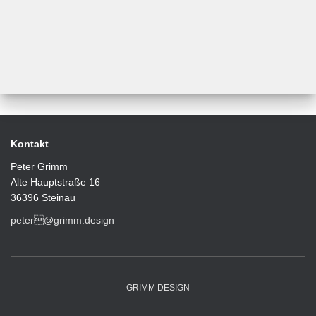
Kontakt
Peter Grimm
Alte Hauptstraße 16
36396 Steinau
peter@grimm.design
GRIMM DESIGN