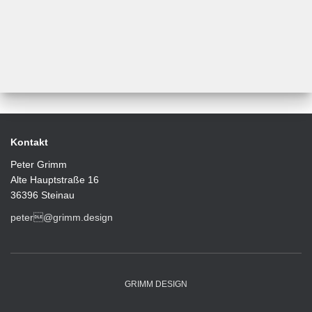
Kontakt
Peter Grimm
Alte Hauptstraße 16
36396 Steinau
peter@grimm.design
GRIMM DESIGN