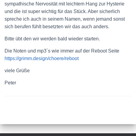
sympathische Nervosität mit leichtem Hang zur Hysterie
und die ist super wichtig für das Stück. Aber sicherlich
spreche ich auch in seinem Namen, wenn jemand sonst
sich berufen fühlt besetzten wir das auch anders.
Bitte übt den wir werden bald wieder starten.
Die Noten und mp3´s wie immer auf der Reboot Seite
https://grimm.design/choere/reboot
viele Grüße
Peter