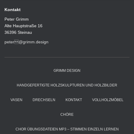
Kontakt
Peter Grimm
Alte Hauptstraße 16
36396 Steinau
peter@grimm.design
GRIMM DESIGN
HANDGEFERTIGTE HOLZSKULPTUREN UND HOLZBILDER
VASEN
DRECHSELN
KONTAKT
VOLLHOLZMÖBEL
CHÖRE
CHOR ÜBUNGSDATEIEN MP3 – STIMMEN EINZELN LERNEN