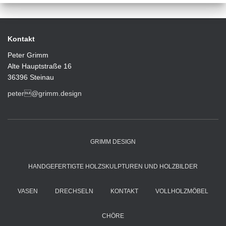
Kontakt
Peter Grimm
Alte Hauptstraße 16
36396 Steinau
peter@grimm.design
GRIMM DESIGN
HANDGEFERTIGTE HOLZSKULPTUREN UND HOLZBILDER
VASEN
DRECHSELN
KONTAKT
VOLLHOLZMÖBEL
CHÖRE