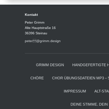
Kontakt
Peter Grimm
Alte Hauptstraße 16
36396 Steinau
peter@grimm.design
GRIMM DESIGN
HANDGEFERTIGTE 
CHÖRE
CHOR ÜBUNGSDATEIEN MP3 – 
IMPRESSUM
ALT-ST
DEINE STIMME. DEIN