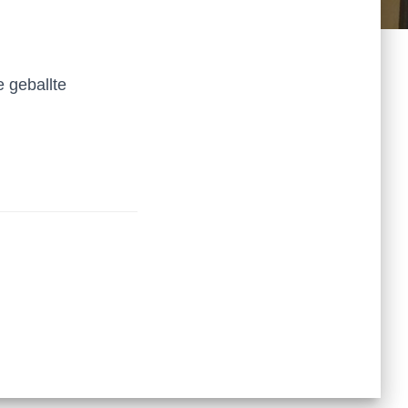
 geballte