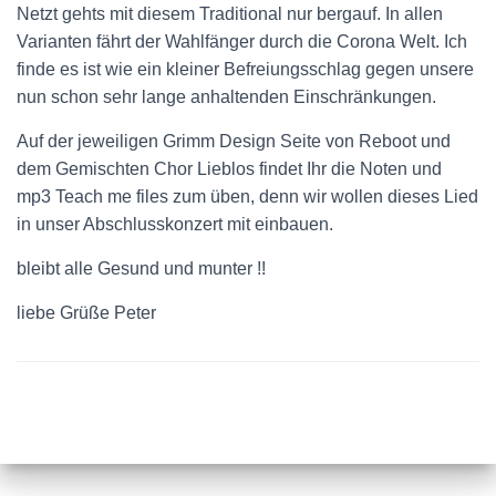
Netzt gehts mit diesem Traditional nur bergauf. In allen
Varianten fährt der Wahlfänger durch die Corona Welt. Ich
finde es ist wie ein kleiner Befreiungsschlag gegen unsere
nun schon sehr lange anhaltenden Einschränkungen.
Auf der jeweiligen Grimm Design Seite von Reboot und
dem Gemischten Chor Lieblos findet Ihr die Noten und
mp3 Teach me files zum üben, denn wir wollen dieses Lied
in unser Abschlusskonzert mit einbauen.
bleibt alle Gesund und munter !!
liebe Grüße Peter