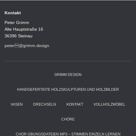
Kontakt
Peter Grimm
Alte Hauptstraße 16
36396 Steinau
peter@grimm.design
GRIMM DESIGN
HANDGEFERTIGTE HOLZSKULPTUREN UND HOLZBILDER
VASEN
DRECHSELN
KONTAKT
VOLLHOLZMÖBEL
CHÖRE
CHOR ÜBUNGSDATEIEN MP3 – STIMMEN EINZELN LERNEN