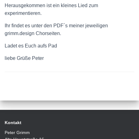
Herausgekommen ist ein kleines Lied zum
experimentieren.
Ihr findet es unter den PDF´s meiner jeweiligen
grimm.design Chorseiten.
Ladet es Euch aufs Pad
liebe Grüße Peter
Kontakt
Peter Grimm