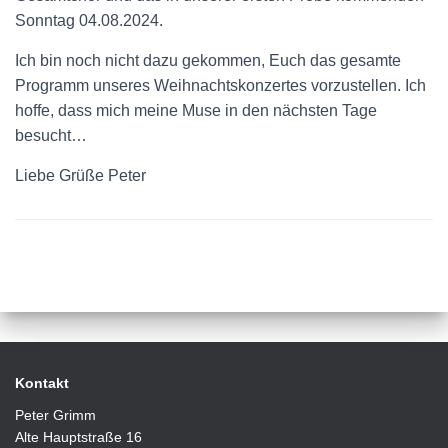
Sonntag 04.08.2024.
Ich bin noch nicht dazu gekommen, Euch das gesamte
Programm unseres Weihnachtskonzertes vorzustellen. Ich
hoffe, dass mich meine Muse in den nächsten Tage
besucht…
Liebe Grüße Peter
Kontakt
Peter Grimm
Alte Hauptstraße 16