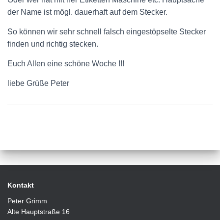
der Name ist mögl. dauerhaft auf dem Stecker.
So können wir sehr schnell falsch eingestöpselte Stecker
finden und richtig stecken.
Euch Allen eine schöne Woche !!!
liebe Grüße Peter
Kontakt
Peter Grimm
Alte Hauptstraße 16