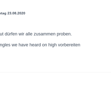
tag 23.08.2020
ut dürfen wir alle zusammen proben.
Angles we have heard on high vorbereiten