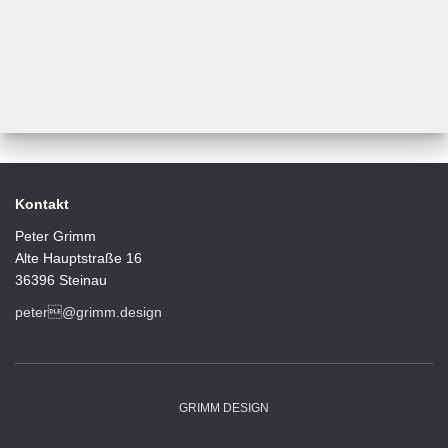
Kontakt
Peter Grimm
Alte Hauptstraße 16
36396 Steinau
peter@grimm.design
GRIMM DESIGN